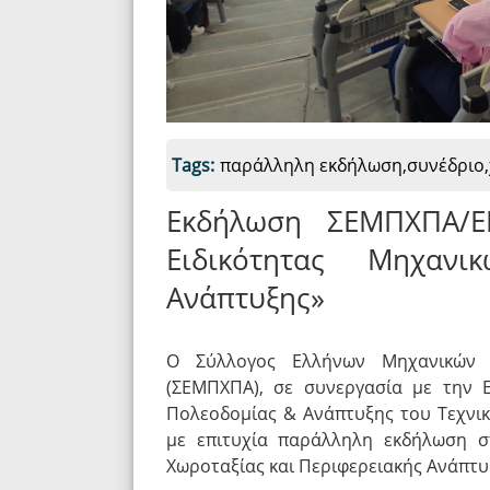
Tags:
παράλληλη εκδήλωση,συνέδριο,
Εκδήλωση ΣΕΜΠΧΠΑ/Ε
Ειδικότητας Μηχανι
Ανάπτυξης»
Ο Σύλλογος Ελλήνων Μηχανικών Π
(ΣΕΜΠΧΠΑ), σε συνεργασία με την Ε
Πολεοδομίας & Ανάπτυξης του Τεχνικ
με επιτυχία παράλληλη εκδήλωση σ
Χωροταξίας και Περιφερειακής Ανάπτυ