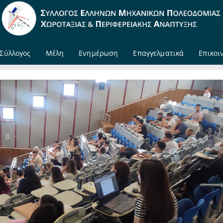
Σύλλογος
Μέλη
Ενημέρωση
Επαγγελματικά
Επικοι