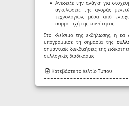
Ανέδειξε την ανάγκη για στοχευ
αγκυλώσεις της αγοράς μελετ
τεχνολογιών, μέσα από ενισχυ
συμμετοχή της κοινότητας.
Στο κλείσιμο της εκδήλωσης, η κα
υπογράμμισε τη σημασία της
συλλ
σημαντικές διεκδικήσεις της ειδικότη
συλλογικές διαδικασίες.
Κατεβάστε το Δελτίο Τύπου