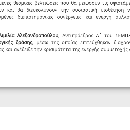
μένες θεσμικές βελτιώσεις που θα μειώσουν τις υφιστάμ
ών και θα διευκολύνουν την ουσιαστική υιοθέτηση 
μένες διεπιστημονικές συνέργειες και ενεργή συλλο
Αιμιλία Αλεξανδροπούλου
, Αντιπρόεδρος Α΄ του ΣΕΜΠ
ογικής δράσης
, μέσω της οποίας επιτεύχθηκαν διαχρο
τας και ανέδειξε την κρισιμότητα της ενεργής συμμετοχής 