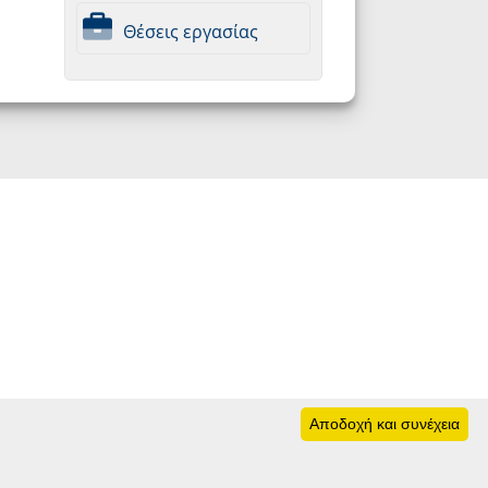
Θέσεις εργασίας
Αποδοχή και συνέχεια