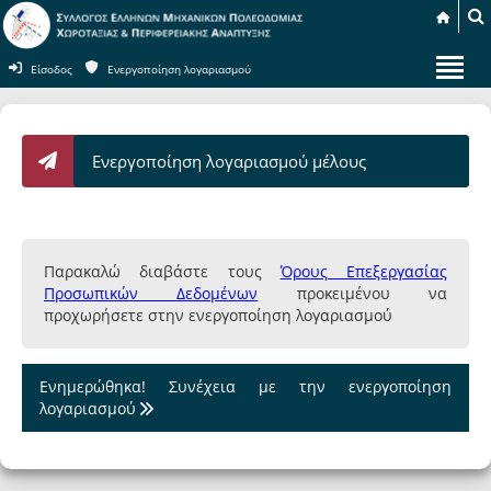
Είσοδος
Ενεργοποίηση λογαριασμού
Ενεργοποίηση λογαριασμού μέλους
Παρακαλώ διαβάστε τους
Όρους Επεξεργασίας
Προσωπικών Δεδομένων
προκειμένου να
προχωρήσετε στην ενεργοποίηση λογαριασμού
Ενημερώθηκα! Συνέχεια με την ενεργοποίηση
λογαριασμού