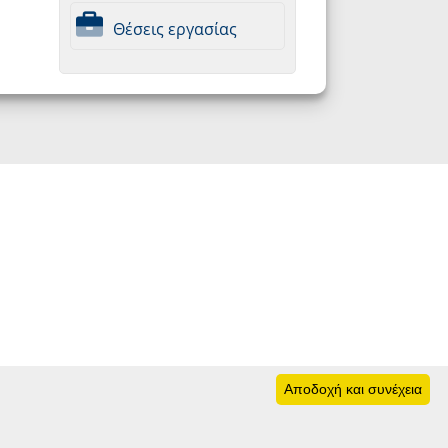
Θέσεις εργασίας
Αποδοχή και συνέχεια