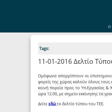
Ο 
Tags:
11-01-2016 Δελτίο Τύπο
Ομόφωνα απορρίπτουν οι επιστημονικ
φορείς της χώρας καλούν όλους τους 
κοινή πορεία προς το Υπ.Εργασίας & 
ώρα 12.00, με σημείο εκκίνησης τα γρα
Δείτε
εδώ
το δελτίο τύπου του ΤΕΕ.