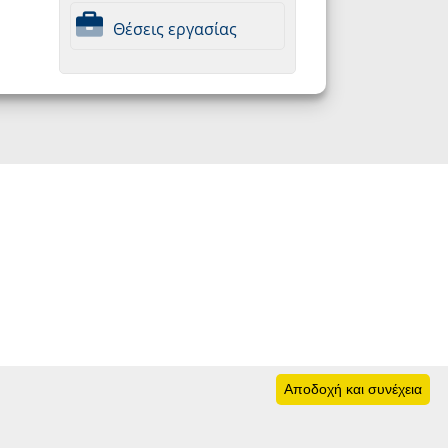
Θέσεις εργασίας
Αποδοχή και συνέχεια