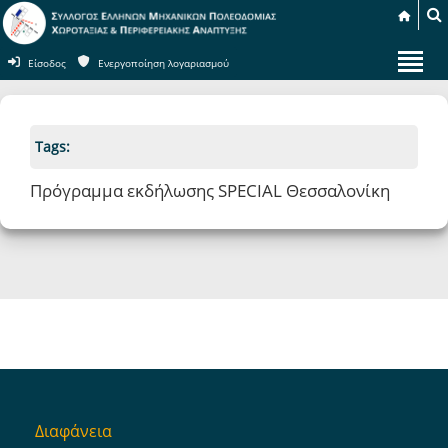
Είσοδος
Ενεργοποίηση λογαριασμού
Tags:
Πρόγραμμα εκδήλωσης SPECIAL Θεσσαλονίκη
Διαφάνεια