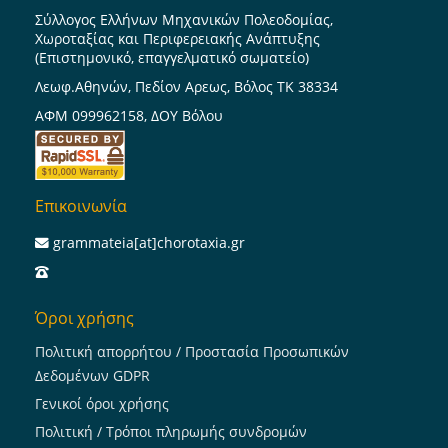
Σύλλογος Ελλήνων Μηχανικών Πολεοδομίας,
Χωροταξίας και Περιφερειακής Ανάπτυξης
(Επιστημονικό, επαγγελματικό σωματείο)
Λεωφ.Αθηνών, Πεδίον Αρεως, Βόλος ΤΚ 38334
ΑΦΜ 099962158, ΔΟΥ Βόλου
Επικοινωνία
grammateia[at]chorotaxia.gr
Όροι χρήσης
Πολιτική απορρήτου / Προστασία Προσωπικών
Δεδομένων GDPR
Γενικοί όροι χρήσης
Πολιτική / Τρόποι πληρωμής συνδρομών