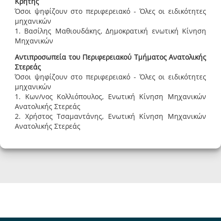
Κρήτης
Όσοι ψηφίζουν στο περιφερειακό - Όλες οι ειδικότητες
μηχανικών
1. Βασίλης Μαθιουδάκης, Δημοκρατική ενωτική Κίνηση
Μηχανικών
Αντιπροσωπεία του Περιφερειακού Τμήματος Ανατολικής
Στερεάς
Όσοι ψηφίζουν στο περιφερειακό - Όλες οι ειδικότητες
μηχανικών
1. Κων/νος Κολλιόπουλος, Ενωτική Κίνηση Μηχανικών
Ανατολικής Στερεάς
2. Χρήστος Τσαμαντάνης, Ενωτική Κίνηση Μηχανικών
Ανατολικής Στερεάς