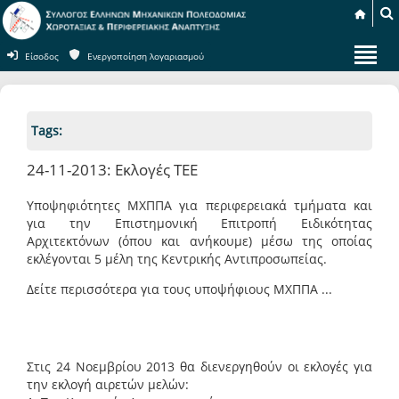
Είσοδος
Ενεργοποίηση λογαριασμού
Tags:
24-11-2013: Εκλογές ΤΕΕ
Υποψηφιότητες ΜΧΠΠΑ για περιφερειακά τμήματα και
για την Επιστημονική Επιτροπή Ειδικότητας
Αρχιτεκτόνων (όπου και ανήκουμε) μέσω της οποίας
εκλέγονται 5 μέλη της Κεντρικής Αντιπροσωπείας.
Δείτε περισσότερα για τους υποψήφιους ΜΧΠΠΑ ...
Στις 24 Νοεμβρίου 2013 θα διενεργηθούν οι εκλογές για
την εκλογή αιρετών μελών: