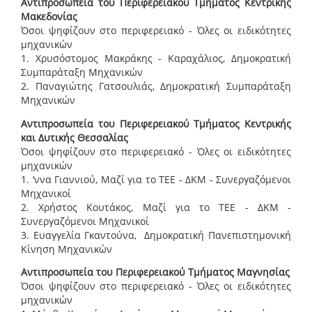
Αντιπροσωπεία του Περιφερειακού Τμήματος Κεντρικής
Μακεδονίας
Όσοι ψηφίζουν στο περιφερειακό - Όλες οι ειδικότητες
μηχανικών
1. Χρυσόστομος Μακράκης - Καραχάλιος, Δημοκρατική
Συμπαράταξη Μηχανικών
2. Παναγιώτης Γατσουλιάς, Δημοκρατική Συμπαράταξη
Μηχανικών
Αντιπροσωπεία του Περιφερειακού Τμήματος Κεντρικής
και Δυτικής Θεσσαλίας
Όσοι ψηφίζουν στο περιφερειακό - Όλες οι ειδικότητες
μηχανικών
1. ʼννα Γιαννιού, Μαζί για το ΤΕΕ - ΔΚΜ - Συνεργαζόμενοι
Μηχανικοί
2. Χρήστος Κουτάκος, Μαζί για το ΤΕΕ - ΔΚΜ -
Συνεργαζόμενοι Μηχανικοί
3. Ευαγγελία Γκαντούνα, Δημοκρατική Πανεπιστημονική
Κίνηση Μηχανικών
Αντιπροσωπεία του Περιφερειακού Τμήματος Μαγνησίας
Όσοι ψηφίζουν στο περιφερειακό - Όλες οι ειδικότητες
μηχανικών