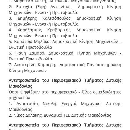
1. Μάρθα Καρυώτη, Αυτόνομοι Μηχανικοί Μαγνησίας,
2. Ευτυχία (Έφη) Αντωνίου, Δημοκρατική Κίνηση
Μηχανικών - Ενωτική Πρωτοβουλία
3. Δημήτρης Καλεσόπουλος, Δημοκρατική Κίνηση
Μηχανικών - Ενωτική Πρωτοβουλία
4. Χαράλαμπος Κραβαρίτης, Δημοκρατική Κίνηση
Μηχανικών - Ενωτική Πρωτοβουλία
5. Κυράτσω Μηλάκα, Δημοκρατική Κίνηση Μηχανικών -
Ενωτική Πρωτοβουλία
6. Φανή Σαμαρά, Δημοκρατική Κίνηση Μηχανικών -
Ενωτική Πρωτοβουλία
7. Αικατερίνη Καμπέρη, Δημοκρατική Πανεπιστημονική
Κίνηση Μηχανικών
Αντιπροσωπεία του Περιφερειακού Τμήματος Δυτικής
Μακεδονίας
Όσοι ψηφίζουν στο περιφερειακό - Όλες οι ειδικότητες
μηχανικών
1. Αναστασία Νικολή, Ενεργοί Μηχανικοί Δυτικής
Μακεδονίας
2. Νίκος Δαλάκης, Δυναμικό ΤΕΕ Δυτικής Μακεδονίας
Αντιπροσωπεία του Περιφερειακού Τμήματος Δυτικής