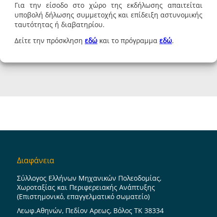
Για την είσοδο στο χώρο της εκδήλωσης απαιτείται
υποβολή δήλωσης συμμετοχής και επίδειξη αστυνομικής
ταυτότητας ή διαβατηρίου.
Δείτε την πρόσκληση
εδώ
και το πρόγραμμα
εδώ
.
Διαφάνεια
Σύλλογος Ελλήνων Μηχανικών Πολεοδομίας,
Χωροταξίας και Περιφερειακής Ανάπτυξης
(Επιστημονικό, επαγγελματικό σωματείο)
Λεωφ.Αθηνών, Πεδίον Αρεως, Βόλος ΤΚ 38334