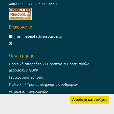
ΑΦΜ 099962158, ΔΟΥ Βόλου
Επικοινωνία
grammateia[at]chorotaxia.gr
Όροι χρήσης
Πολιτική απορρήτου / Προστασία Προσωπικών
Δεδομένων GDPR
Γενικοί όροι χρήσης
Πολιτική / Τρόποι πληρωμής συνδρομών
Ασφάλεια συναλλαγών
Πολιτική cookies
Αποδοχή και συνέχεια
Ακολουθήστε μας