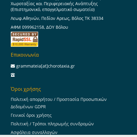
Χωροταξίας και Περιφερειακής Ανάπτυξης
(Επιστημονικό, επαγγελματικό σωματείο)
Λεωφ.Αθηνών, Πεδίον Αρεως, Βόλος ΤΚ 38334
ΑΦΜ 099962158, ΔΟΥ Βόλου
Επικοινωνία
grammateia[at]chorotaxia.gr
Όροι χρήσης
Πολιτική απορρήτου / Προστασία Προσωπικών
Δεδομένων GDPR
Γενικοί όροι χρήσης
Πολιτική / Τρόποι πληρωμής συνδρομών
Ασφάλεια συναλλαγών