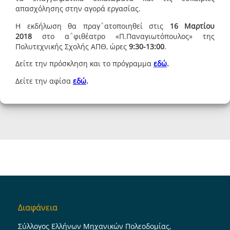
απασχόλησης στην αγορά εργασίας.
Η εκδήλωση θα πραγ΅ατοποιηθεί στις
16 Μαρτίου
2018
στο α΅φιθέατρο «Π.Παναγιωτόπουλος» της
Πολυτεχνικής Σχολής ΑΠΘ, ώρες
9:30-13:00
.
Δείτε την πρόσκληση και το πρόγραμμα
εδώ
.
Δείτε την αφίσα
εδώ
.
Διαφάνεια
Σύλλογος Ελλήνων Μηχανικών Πολεοδομίας,