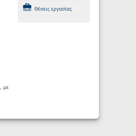
Θέσεις εργασίας
r
, με