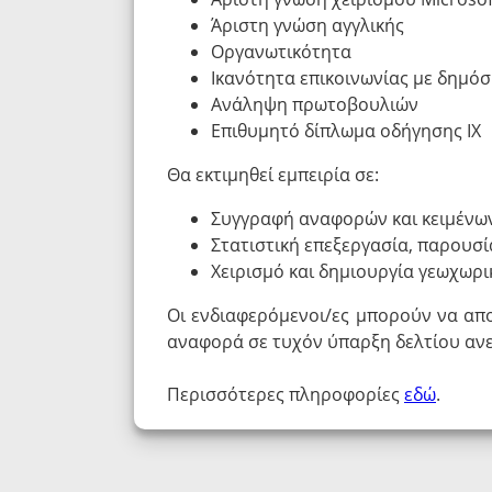
Άριστη γνώση αγγλικής
Οργανωτικότητα
Ικανότητα επικοινωνίας με δημόσ
Ανάληψη πρωτοβουλιών
Επιθυμητό δίπλωμα οδήγησης ΙΧ
Θα εκτιμηθεί εμπειρία σε:
Συγγραφή αναφορών και κειμένω
Στατιστική επεξεργασία, παρουσ
Χειρισμό και δημιουργία γεωχωρ
Οι ενδιαφερόμενοι/ες μπορούν να απ
αναφορά σε τυχόν ύπαρξη δελτίου ανε
Περισσότερες πληροφορίες
εδώ
.