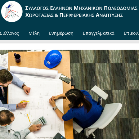
Σύλλογος
Μέλη
Ενημέρωση
Επαγγελματικά
Επικοι