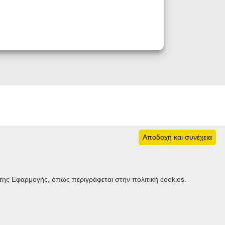
Αποδοχή και συνέχεια
Ακολουθήστε μας
της Εφαρμογής, όπως περιγράφεται στην πολιτική cookies.