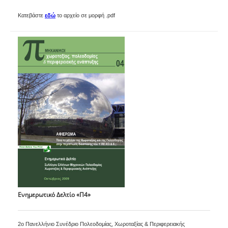
Κατεβάστε
εδώ
το αρχείο σε μορφή .pdf
Ενημερωτικό Δελτίο «Π4»
2ο Πανελλήνιο Συνέδριο Πολεοδομίας, Χωροταξίας & Περιφερειακής